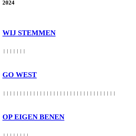
2024
WIJ STEMMEN
|
|
|
|
|
|
|
GO WEST
|
|
|
|
|
|
|
|
|
|
|
|
|
|
|
|
|
|
|
|
|
|
|
|
|
|
|
|
|
|
|
|
|
|
OP EIGEN BENEN
|
|
|
|
|
|
|
|