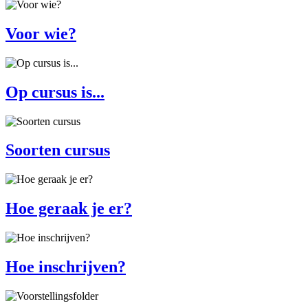
Voor wie?
Op cursus is...
Soorten cursus
Hoe geraak je er?
Hoe inschrijven?